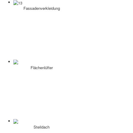
Fassadenverkleidung
Flächenlüfter
Steildach