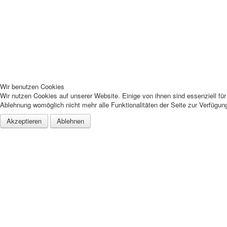
Wir benutzen Cookies
Wir nutzen Cookies auf unserer Website. Einige von ihnen sind essenziell fü
Ablehnung womöglich nicht mehr alle Funktionalitäten der Seite zur Verfügun
Akzeptieren
Ablehnen