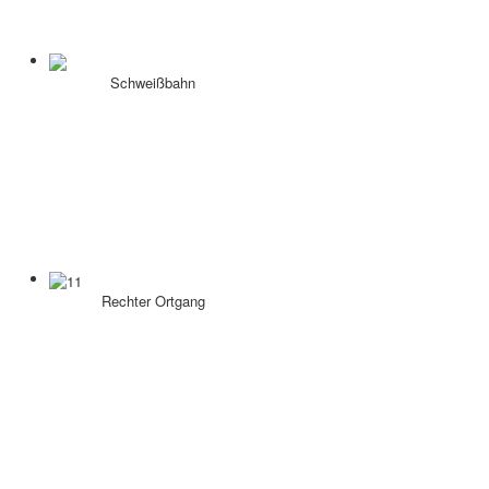
Schweißbahn
Rechter Ortgang