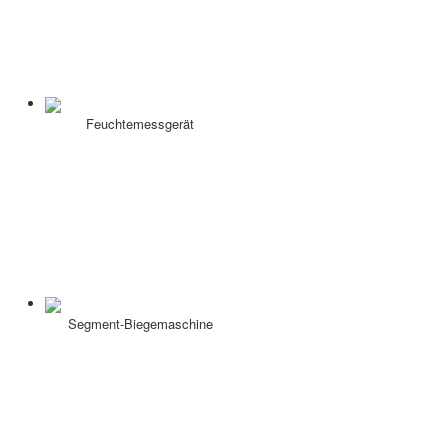
Feuchtemessgerät
Segment-Biegemaschine