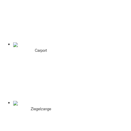
Carport
Ziegelzange