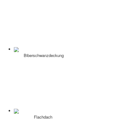
Biberschwanzdeckung
Flachdach