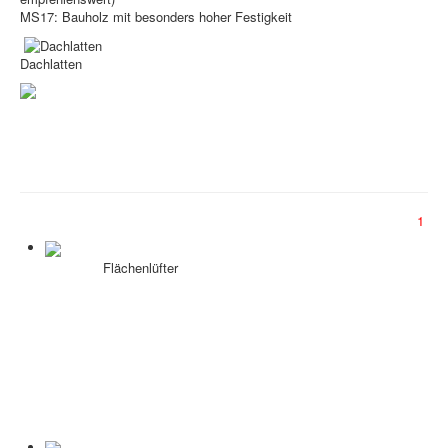
MS17: Bauholz mit besonders hoher Festigkeit
Dachlatten
1
Flächenlüfter