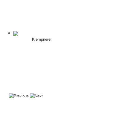
Klempnerei