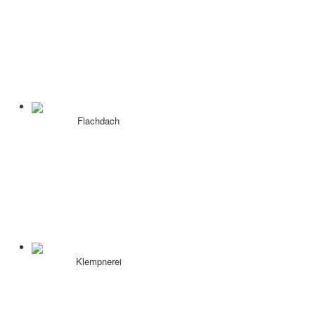
Flachdach
Klempnerei