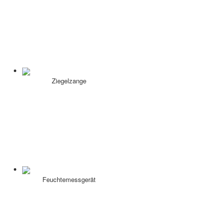
Ziegelzange
Feuchtemessgerät