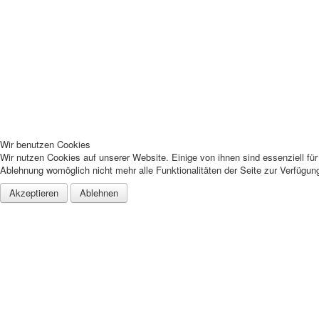
Wir benutzen Cookies
Wir nutzen Cookies auf unserer Website. Einige von ihnen sind essenziell fü
Ablehnung womöglich nicht mehr alle Funktionalitäten der Seite zur Verfügun
Akzeptieren
Ablehnen