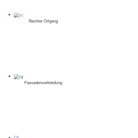
Rechter Ortgang
Fassadenverkleidung