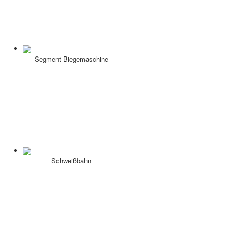
Segment-Biegemaschine
Schweißbahn