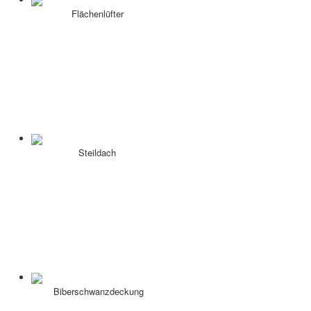
Flächenlüfter
Steildach
Biberschwanzdeckung