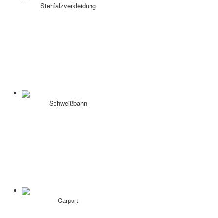
Stehfalzverkleidung
Schweißbahn
Carport