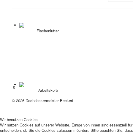
Flächenlüfter
0
Arbeitskorb
Vertrag widerrufen
© 2026 Dachdeckermeister Beckert
Wir benutzen Cookies
Wir nutzen Cookies auf unserer Website. Einige von ihnen sind essenziell fü
entscheiden, ob Sie die Cookies zulassen möchten. Bitte beachten Sie, dass 