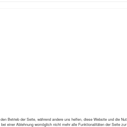
r den Betrieb der Seite, während andere uns helfen, diese Website und die Nu
bei einer Ablehnung womöglich nicht mehr alle Funktionalitäten der Seite zu