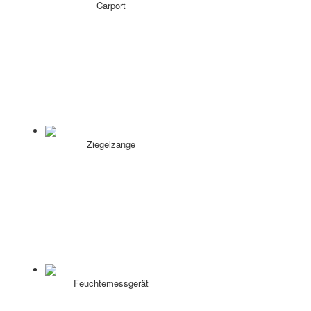
Carport
Ziegelzange
Feuchtemessgerät