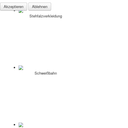
Akzeptieren
Ablehnen
Stehfalzverkleidung
Schweißbahn