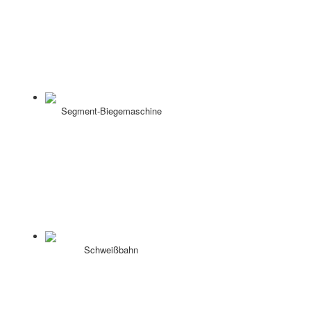
Segment-Biegemaschine
Schweißbahn